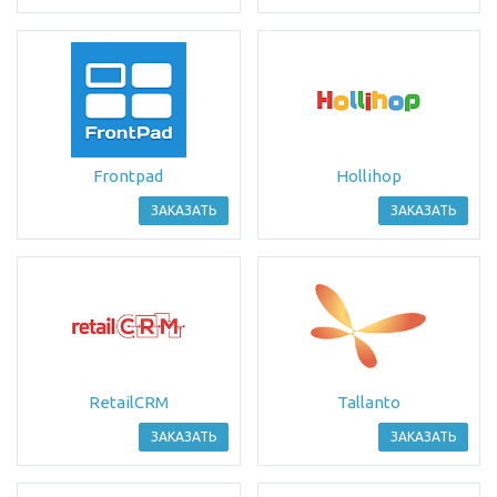
Frontpad
Hollihop
ЗАКАЗАТЬ
ЗАКАЗАТЬ
RetailCRM
Tallanto
ЗАКАЗАТЬ
ЗАКАЗАТЬ