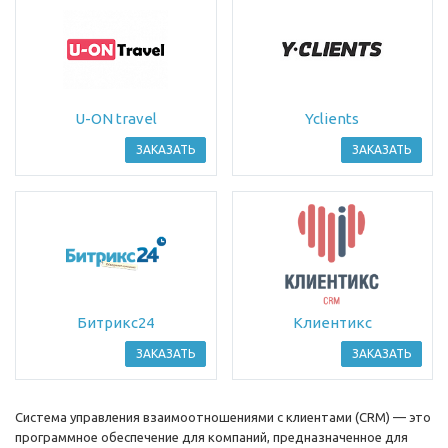
U-ON travel
Yclients
ЗАКАЗАТЬ
ЗАКАЗАТЬ
Битрикс24
Клиентикс
ЗАКАЗАТЬ
ЗАКАЗАТЬ
Система управления взаимоотношениями с клиентами (CRM) — это
программное обеспечение для компаний, предназначенное для