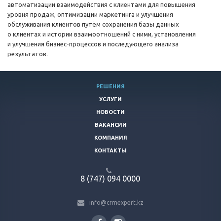
автоматизации взаимодействия с клиентами для повышения
уровня продаж, оптимизации маркетинга и улучшения
обслуживания клиентов путём сохранения базы данных
о клиентах и истории взаимоотношений с ними, установления
и улучшения
бизнес-процессов
и последующего анализа
результатов.
РЕШЕНИЯ
УСЛУГИ
НОВОСТИ
ВАКАНСИИ
КОМПАНИЯ
КОНТАКТЫ
8 (747) 094 0000
info@crmexpert.kz