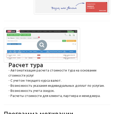
Расчет тура
- Автоматизация расчета стоимости тура на основании
стоимости услуг
- С учетом текущего курса валют.
- Возможность указания индивидуальных доплат по услугам.
- Возможность учета скидок.
- Расчеты стоимости для клиента, партнера и менеджера.
Программа мотивации