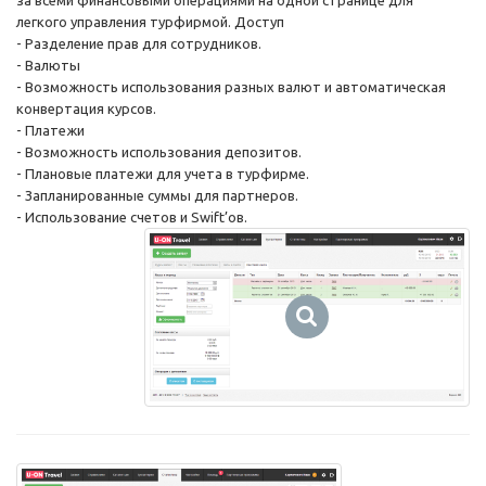
легкого управления турфирмой. Доступ
- Разделение прав для сотрудников.
- Валюты
- Возможность использования разных валют и автоматическая
конвертация курсов.
- Платежи
- Возможность использования депозитов.
- Плановые платежи для учета в турфирме.
- Запланированные суммы для партнеров.
- Использование счетов и Swift’ов.