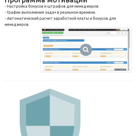
- Настройка бонусов и штрафов для менеджеров.
- График выполнения задач в реальном времени.
- Автоматический расчет заработной платы и бонусов для
менеджеров.