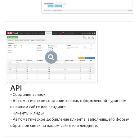
API
- Создание заявок
- Автоматическое создание заявки, оформленной туристом
на вашем сайте или лендинге.
- Клиенты и лиды
- Автоматическое добавление клиента, заполнившего форму
обратной связи на вашем сайте или лендинге.