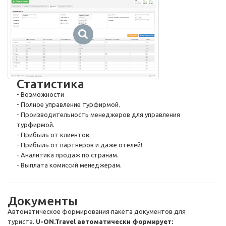
Статистика
- Возможности
- Полное управление турфирмой.
- Производительность менеджеров для управления
турфирмой.
- Прибыль от клиентов.
- Прибыль от партнеров и даже отелей!
- Аналитика продаж по странам.
- Выплата комиссий менеджерам.
Документы
Автоматическое формирования пакета документов для
туриста.
U-ON
.Travel автоматически формирует: