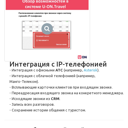
Интеграция с IP-телефонией
- Интеграция с офисными
АТС
(например,
Asterisk
).
- Интеграция с облачной телефонией (например,
Манго-Телеком
).
- Всплывающие карточки клиентов при входящем звонке.
- Переадресация входящего звонка на конкретного менеджера.
- Исходящие звонки из
CRM
.
- Запись всех разговоров.
- Сохранение истории общения с туристом.