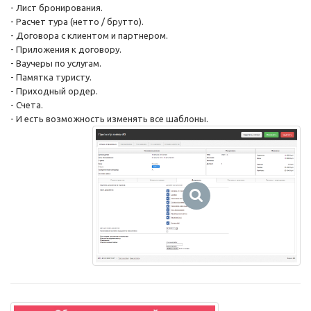
- Лист бронирования.
- Расчет тура (нетто / брутто).
- Договора с клиентом и партнером.
- Приложения к договору.
- Ваучеры по услугам.
- Памятка туристу.
- Приходный ордер.
- Счета.
- И есть возможность изменять все шаблоны.