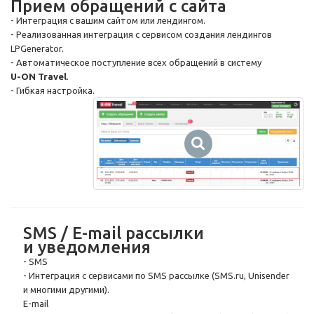
Прием обращений с сайта
- Интеграция с вашим сайтом или лендингом.
- Реализованная интеграция с сервисом создания лендингов
LPGenerator.
- Автоматическое поступление всех обращений в систему
U-ON
Travel
.
- Гибкая настройка.
SMS / E-mail рассылки
и уведомления
- SMS
- Интеграция с сервисами по SMS рассылке (SMS.ru, Unisender
и многими другими).
E-mail