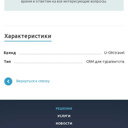
время и ответим на все интересующие вопросы.
Характеристики
Бренд
U-ON travel
Тип
CRM для турагентств
Вернуться к списку
РЕШЕНИЯ
УСЛУГИ
НОВОСТИ