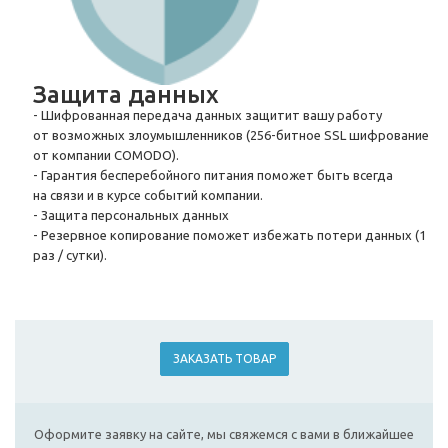
Защита данных
- Шифрованная передача данных защитит вашу работу
от возможных злоумышленников (
256-битное
SSL шифрование
от компании COMODO).
- Гарантия бесперебойного питания поможет быть всегда
на связи и в курсе событий компании.
- Защита персональных данных
- Резервное копирование поможет избежать потери данных (1
раз / сутки).
ЗАКАЗАТЬ ТОВАР
Оформите заявку на сайте, мы свяжемся с вами в ближайшее