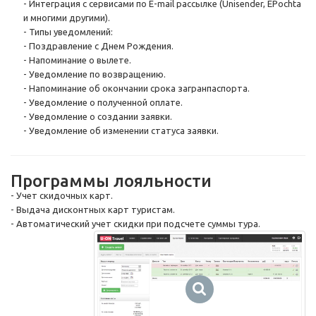
- Интеграция с сервисами по
E-mail
рассылке (Unisender, EPochta
и многими другими).
- Типы уведомлений:
- Поздравление с Днем Рождения.
- Напоминание о вылете.
- Уведомление по возвращению.
- Напоминание об окончании срока загранпаспорта.
- Уведомление о полученной оплате.
- Уведомление о создании заявки.
- Уведомление об изменении статуса заявки.
Программы лояльности
- Учет скидочных карт.
- Выдача дисконтных карт туристам.
- Автоматический учет скидки при подсчете суммы тура.