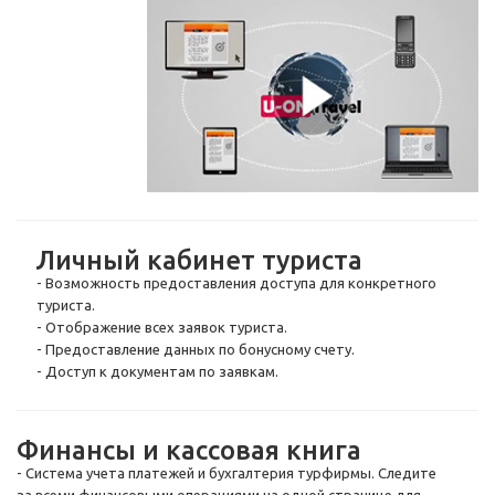
Личный кабинет туриста
- Возможность предоставления доступа для конкретного
туриста.
- Отображение всех заявок туриста.
- Предоставление данных по бонусному счету.
- Доступ к документам по заявкам.
Финансы и кассовая книга
- Система учета платежей и бухгалтерия турфирмы. Следите
за всеми финансовыми операциями на одной странице для