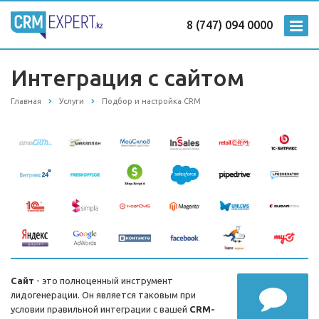
8 (747) 094 0000
Интеграция с сайтом
Главная
Услуги
Подбор и настройка CRM
Сайт
- это полноценный инструмент
лидогенерации. Он является таковым при
условии правильной интеграции с вашей
CRM-