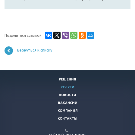
Поделиться ссылкой:
Вернуться к списку
РЕШЕНИЯ
УСЛУГИ
НОВОСТИ
ВАКАНСИИ
КОМПАНИЯ
КОНТАКТЫ